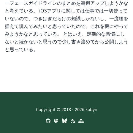
ーフェースガイドラインのまとめを毎週アップしようかな
と考えている。 iOSアプリに関しては仕事では一切使って
いないので、つぎはぎだらけの知識しかないし、一度腰を
据えて読んでみたいと思っていたので、これを機にやって
みようかなと思っている。 とはいえ、定期的な習慣にし
ないと続かないと思うので少し書き溜めてから公開しよう
と思っている。
Copyright © 2018 - 2026 kobyn