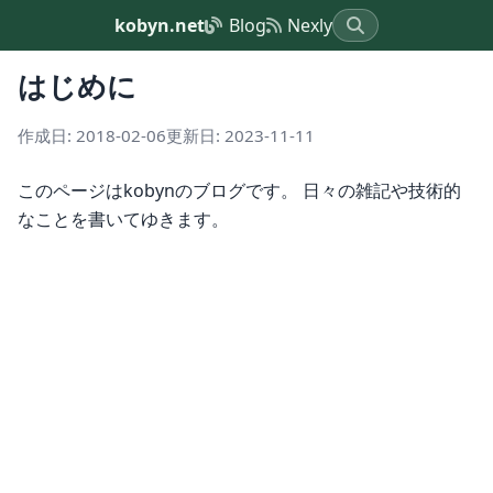
kobyn.net
Blog
Nexly
はじめに
作成日: 2018-02-06
更新日: 2023-11-11
このページはkobynのブログです。 日々の雑記や技術的
なことを書いてゆきます。