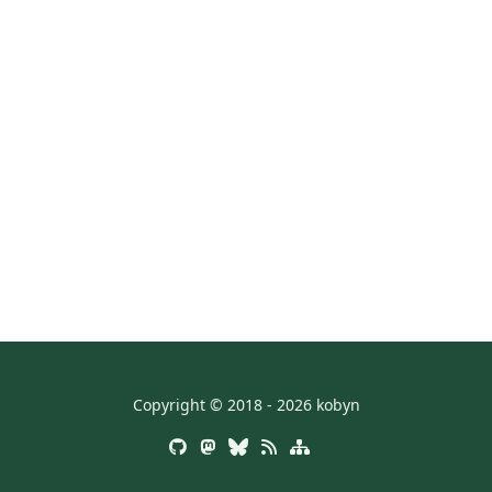
Copyright © 2018 - 2026 kobyn